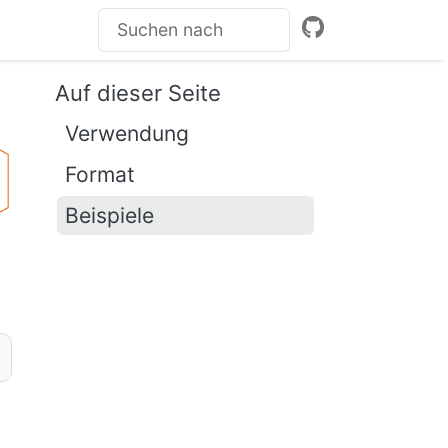
Auf dieser Seite
Verwendung
Format
Beispiele