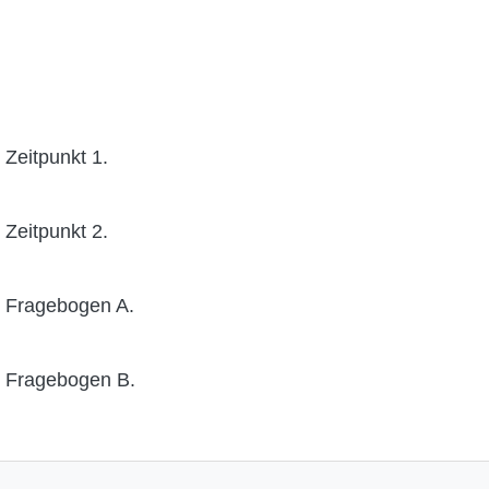
 Zeitpunkt 1.
 Zeitpunkt 2.
n Fragebogen A.
n Fragebogen B.